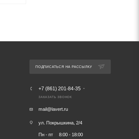
ПОДПИСАТЬСЯ НА РАССЫЛКУ
+7 (861) 201-84-35
ЗАКАЗАТЬ ЗВОНОК
mail@lavert.ru
ул. Покрышкина, 2/4
Пн - пт
8:00 - 18:00