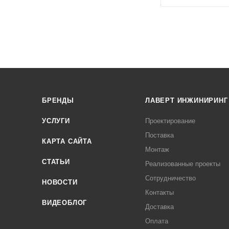
БРЕНДЫ
ЛАВЕРТ ИНЖИНИРИНГ
УСЛУГИ
Проектирование
Поставка
КАРТА САЙТА
Монтаж
СТАТЬИ
Реализованные проекты
Сотрудничество
НОВОСТИ
Контакты
ВИДЕОБЛОГ
Доставка
Оплата