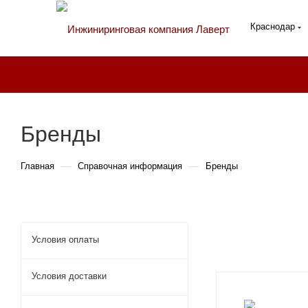
Краснодар
Бренды
—
—
Главная
Справочная информация
Бренды
Условия оплаты
Условия доставки