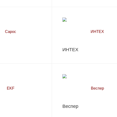
ИНТЕХ
Веспер