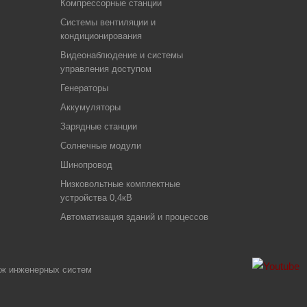
Компрессорные станции
Системы вентиляции и
кондиционирования
Видеонаблюдение и системы
управления доступом
Генераторы
Аккумуляторы
Зарядные станции
Солнечные модули
Шинопровод
Низковольтные комплектные
устройства 0,4кВ
Автоматизация зданий и процессов
аж инженерных систем