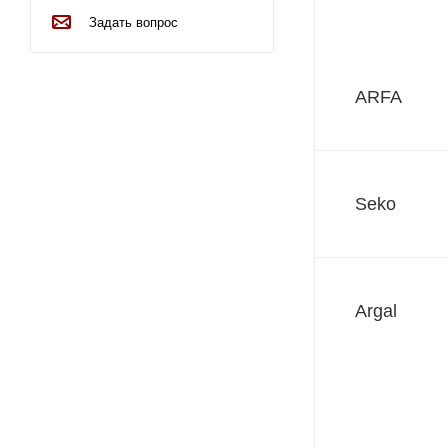
Задать вопрос
ARFA
Seko
Argal