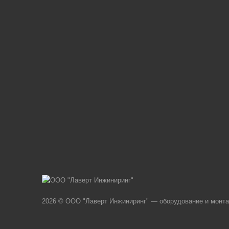
2026 © ООО "Лаверт Инжиниринг" — оборудование и монт