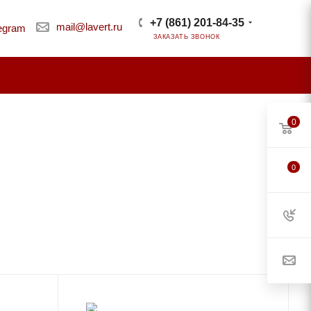
+7 (861) 201-84-35
mail@lavert.ru
ЗАКАЗАТЬ ЗВОНОК
0
0