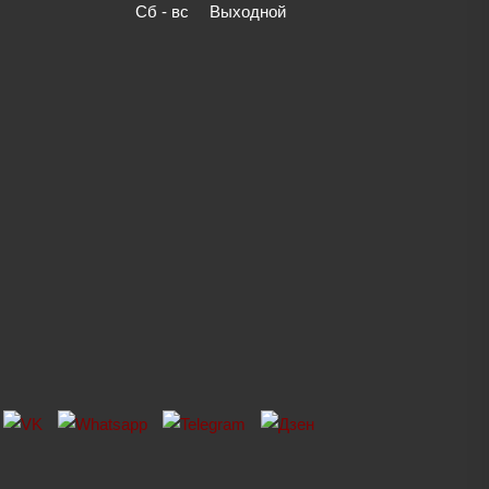
Сб - вс
Выходной