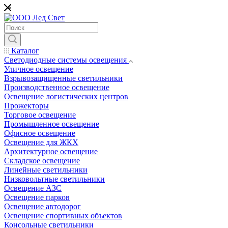
*
Каталог
Светодиодные системы освещения
Уличное освещение
Взрывозащищенные светильники
Производственное освещение
Освещение логистических центров
Прожекторы
Торговое освещение
Промышленное освещение
Офисное освещение
Освещение для ЖКХ
Архитектурное освещение
Складское освещение
Линейные светильники
Низковольтные светильники
Освещение АЗС
Освещение парков
Освещение автодорог
Освещение спортивных объектов
Консольные светильники