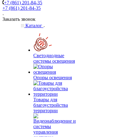
+7 (861) 201-84-35
+7 (861) 201-84-35
Заказать звонок
Каталог
Светодиодные
системы освещения
Опоры освещения
Товары для
благоустройства
территории