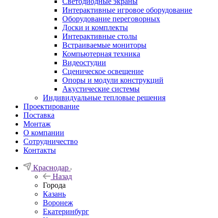
Светодиодные экраны
Интерактивные игровое оборудование
Оборудование переговорных
Доски и комплекты
Интерактивные столы
Встраиваемые мониторы
Компьютерная техника
Видеостудии
Cценическое освещение
Опоры и модули конструкций
Акустические системы
Индивидуальные тепловые решения
Проектирование
Поставка
Монтаж
О компании
Сотрудничество
Контакты
Краснодар
Назад
Города
Казань
Воронеж
Екатеринбург