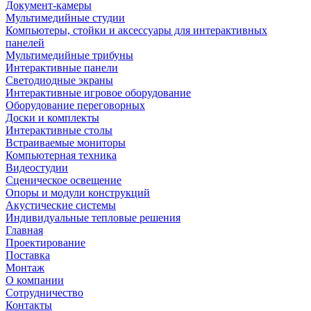
Документ-камеры
Мультимедийные студии
Компьютеры, стойки и аксессуары для интерактивных
панелей
Мультимедийные трибуны
Интерактивные панели
Светодиодные экраны
Интерактивные игровое оборудование
Оборудование переговорных
Доски и комплекты
Интерактивные столы
Встраиваемые мониторы
Компьютерная техника
Видеостудии
Cценическое освещение
Опоры и модули конструкций
Акустические системы
Индивидуальные тепловые решения
Главная
Проектирование
Поставка
Монтаж
О компании
Сотрудничество
Контакты