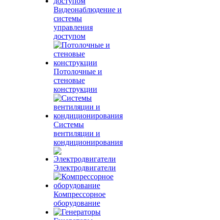
Видеонаблюдение и
системы
управления
доступом
Потолочные и
стеновые
конструкции
Системы
вентиляции и
кондиционирования
Электродвигатели
Компрессорное
оборудование