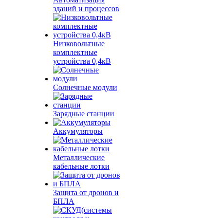
зданий и процессов
Низковольтные
комплектные
устройства 0,4кВ
Солнечные модули
Зарядные станции
Аккумуляторы
Металлические
кабельные лотки
Защита от дронов и
БПЛА