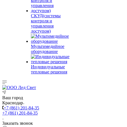
СКУД(системы
контроля и
управления
доступом)
Мультимедийное
оборудование
Индивидуальные
тепловые решения
Ваш город
Краснодар
+7 (861) 201-84-35
+7 (861) 201-84-35
Заказать звонок