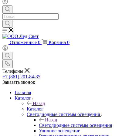
Отложенные
0
Корзина
0
Телефоны
+7 (861) 201-84-35
Заказать звонок
Главная
Каталог
Назад
Каталог
Светодиодные системы освещения
Назад
Светодиодные системы освещения
Уличное освещение