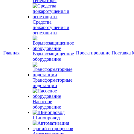
Генераторы
Средства
пожаротушения и
огнезащиты
Главная
Проектирование
Поставка
Взрывозащищенное
оборудование
Трансформаторные
подстанции
Насосное
оборудование
Шинопровод
Автоматизация