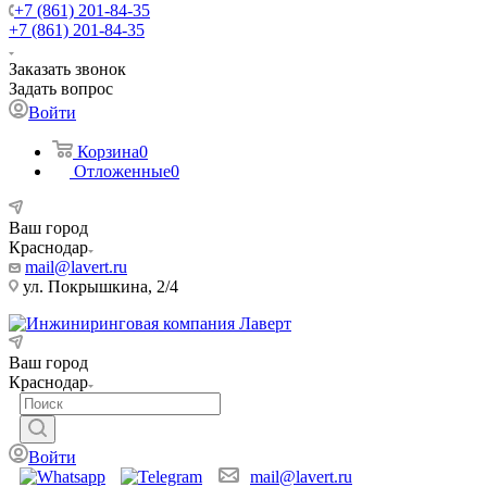
+7 (861) 201-84-35
+7 (861) 201-84-35
Заказать звонок
Задать вопрос
Войти
Корзина
0
Отложенные
0
Ваш город
Краснодар
mail@lavert.ru
ул. Покрышкина, 2/4
Ваш город
Краснодар
Войти
mail@lavert.ru