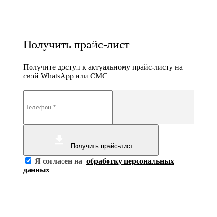
Получить прайс-лист
Получите доступ к актуальному прайс-листу на
свой WhatsApp или СМС
Получить прайс-лист
Я согласен на
обработку персональных
данных