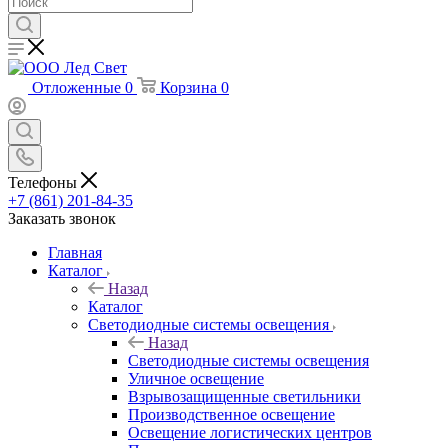
Отложенные
0
Корзина
0
Телефоны
+7 (861) 201-84-35
Заказать звонок
Главная
Каталог
Назад
Каталог
Светодиодные системы освещения
Назад
Светодиодные системы освещения
Уличное освещение
Взрывозащищенные светильники
Производственное освещение
Освещение логистических центров