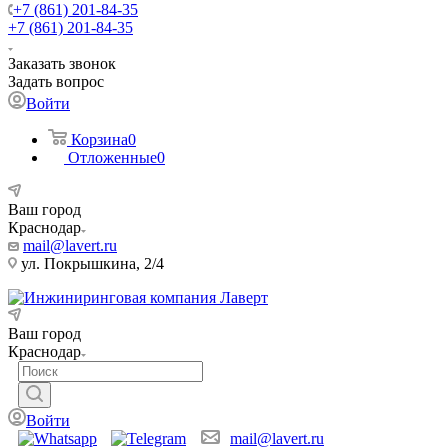
+7 (861) 201-84-35
+7 (861) 201-84-35
Заказать звонок
Задать вопрос
Войти
Корзина
0
Отложенные
0
Ваш город
Краснодар
mail@lavert.ru
ул. Покрышкина, 2/4
Ваш город
Краснодар
Войти
mail@lavert.ru