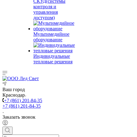
СКУД(системы
контроля и
управления
доступом)
Мультимедийное
оборудование
Индивидуальные
тепловые решения
Ваш город
Краснодар
+7 (861) 201-84-35
+7 (861) 201-84-35
Заказать звонок