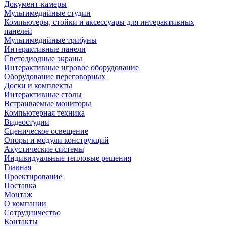
Документ-камеры
Мультимедийные студии
Компьютеры, стойки и аксессуары для интерактивных
панелей
Мультимедийные трибуны
Интерактивные панели
Светодиодные экраны
Интерактивные игровое оборудование
Оборудование переговорных
Доски и комплекты
Интерактивные столы
Встраиваемые мониторы
Компьютерная техника
Видеостудии
Cценическое освещение
Опоры и модули конструкций
Акустические системы
Индивидуальные тепловые решения
Главная
Проектирование
Поставка
Монтаж
О компании
Сотрудничество
Контакты