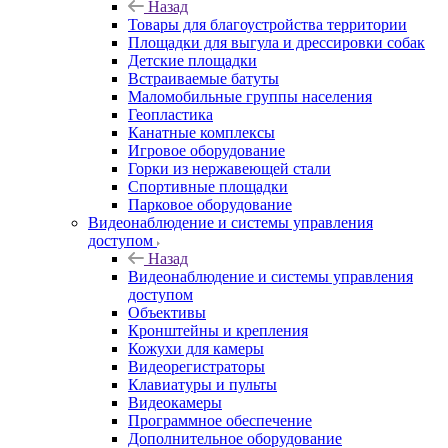
Назад
Товары для благоустройства территории
Площадки для выгула и дрессировки собак
Детские площадки
Встраиваемые батуты
Маломобильные группы населения
Геопластика
Канатные комплексы
Игровое оборудование
Горки из нержавеющей стали
Спортивные площадки
Парковое оборудование
Видеонаблюдение и системы управления
доступом
Назад
Видеонаблюдение и системы управления
доступом
Объективы
Кронштейны и крепления
Кожухи для камеры
Видеорегистраторы
Клавиатуры и пульты
Видеокамеры
Программное обеспечение
Дополнительное оборудование