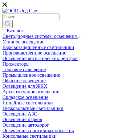
*
Каталог
Светодиодные системы освещения
Уличное освещение
Взрывозащищенные светильники
Производственное освещение
Освещение логистических центров
Прожекторы
Торговое освещение
Промышленное освещение
Офисное освещение
Освещение для ЖКХ
Архитектурное освещение
Складское освещение
Линейные светильники
Низковольтные светильники
Освещение АЗС
Освещение парков
Освещение автодорог
Освещение спортивных объектов
Консольные светильники