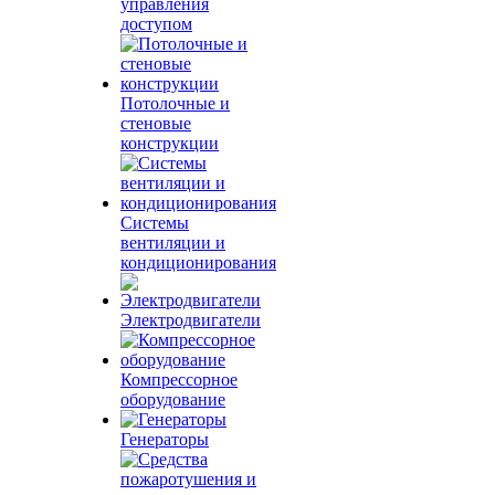
управления
доступом
Потолочные и
стеновые
конструкции
Системы
вентиляции и
кондиционирования
Электродвигатели
Компрессорное
оборудование
Генераторы