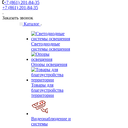
+7 (861) 201-84-35
+7 (861) 201-84-35
Заказать звонок
Каталог
Светодиодные
системы освещения
Опоры освещения
Товары для
благоустройства
территории
Видеонаблюдение и
системы