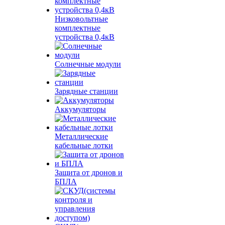
Низковольтные
комплектные
устройства 0,4кВ
Солнечные модули
Зарядные станции
Аккумуляторы
Металлические
кабельные лотки
Защита от дронов и
БПЛА