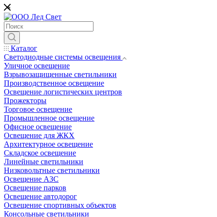
*
Каталог
Светодиодные системы освещения
Уличное освещение
Взрывозащищенные светильники
Производственное освещение
Освещение логистических центров
Прожекторы
Торговое освещение
Промышленное освещение
Офисное освещение
Освещение для ЖКХ
Архитектурное освещение
Складское освещение
Линейные светильники
Низковольтные светильники
Освещение АЗС
Освещение парков
Освещение автодорог
Освещение спортивных объектов
Консольные светильники