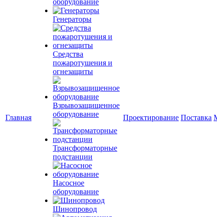
оборудование
Генераторы
Средства
пожаротушения и
огнезащиты
Взрывозащищенное
оборудование
Главная
Проектирование
Поставка
Трансформаторные
подстанции
Насосное
оборудование
Шинопровод