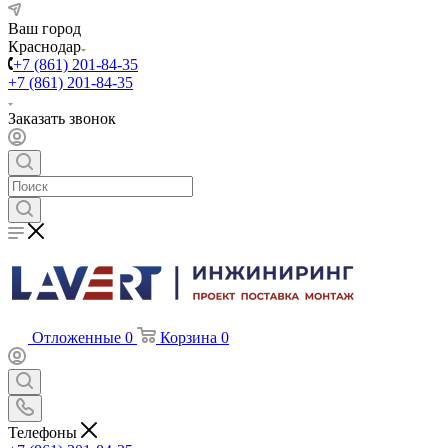
Ваш город
Краснодар
+7 (861) 201-84-35
+7 (861) 201-84-35
Заказать звонок
Отложенные
0
Корзина
0
Телефоны