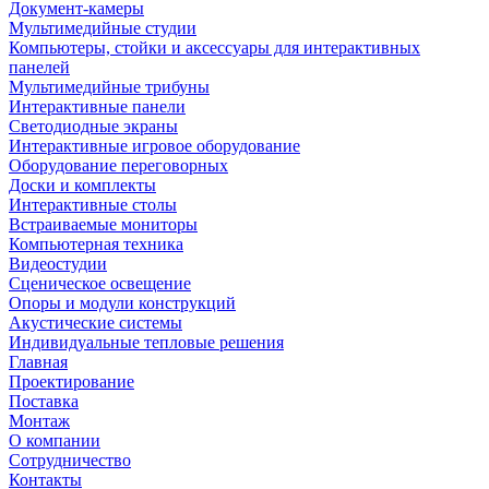
Документ-камеры
Мультимедийные студии
Компьютеры, стойки и аксессуары для интерактивных
панелей
Мультимедийные трибуны
Интерактивные панели
Светодиодные экраны
Интерактивные игровое оборудование
Оборудование переговорных
Доски и комплекты
Интерактивные столы
Встраиваемые мониторы
Компьютерная техника
Видеостудии
Cценическое освещение
Опоры и модули конструкций
Акустические системы
Индивидуальные тепловые решения
Главная
Проектирование
Поставка
Монтаж
О компании
Сотрудничество
Контакты