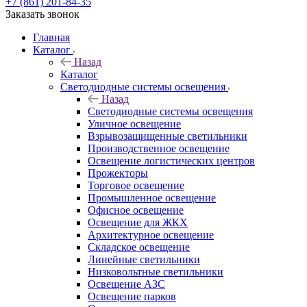
+7 (861) 201-84-35
Заказать звонок
Главная
Каталог
Назад
Каталог
Светодиодные системы освещения
Назад
Светодиодные системы освещения
Уличное освещение
Взрывозащищенные светильники
Производственное освещение
Освещение логистических центров
Прожекторы
Торговое освещение
Промышленное освещение
Офисное освещение
Освещение для ЖКХ
Архитектурное освещение
Складское освещение
Линейные светильники
Низковольтные светильники
Освещение АЗС
Освещение парков