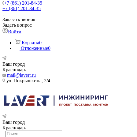
+7 (861) 201-84-35
+7 (861) 201-84-35
Заказать звонок
Задать вопрос
Войти
Корзина
0
Отложенные
0
Ваш город
Краснодар
mail@lavert.ru
ул. Покрышкина, 2/4
Ваш город
Краснодар