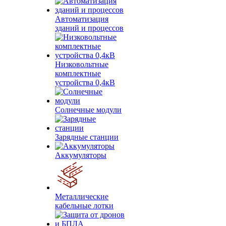
Автоматизация
зданий и процессов
Низковольтные
комплектные
устройства 0,4кВ
Солнечные модули
Зарядные станции
Аккумуляторы
Металлические
кабельные лотки