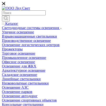
*
Каталог
Светодиодные системы освещения
Уличное освещение
Взрывозащищенные светильники
Производственное освещение
Освещение логистических центров
Прожекторы
Торговое освещение
Промышленное освещение
Офисное освещение
Освещение для ЖКХ
Архитектурное освещение
Складское освещение
Линейные светильники
Низковольтные светильники
Освещение АЗС
Освещение парков
Освещение автодорог
Освещение спортивных объектов
Консольные светильники