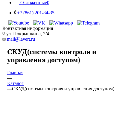
Отложенные
0
+7 (861) 201-84-35
Контактная информация
ул. Покрышкина, 2/4
mail@lavert.ru
СКУД(системы контроля и
управления доступом)
Главная
—
Каталог
—
СКУД(системы контроля и управления доступом)