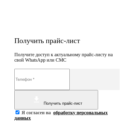
Получить прайс-лист
Получите доступ к актуальному прайс-листу на
свой WhatsApp или СМС
Получить прайс-лист
Я согласен на
обработку персональных
данных