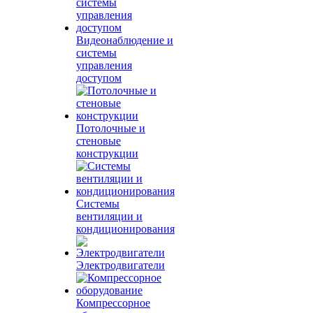
Видеонаблюдение и
системы
управления
доступом
Потолочные и
стеновые
конструкции
Системы
вентиляции и
кондиционирования
Электродвигатели
Компрессорное