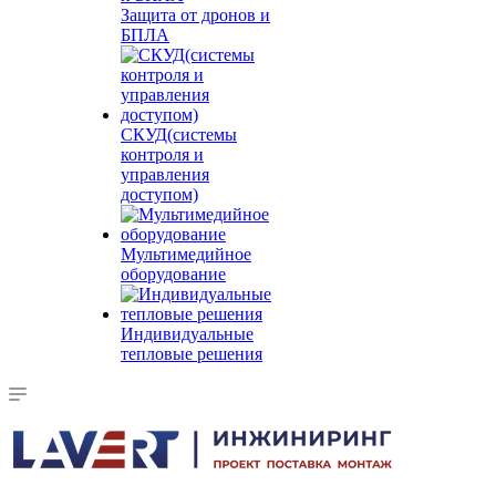
Защита от дронов и
БПЛА
СКУД(системы
контроля и
управления
доступом)
Мультимедийное
оборудование
Индивидуальные
тепловые решения