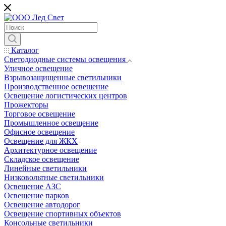
Каталог
Светодиодные системы освещения
Уличное освещение
Взрывозащищенные светильники
Производственное освещение
Освещение логистических центров
Прожекторы
Торговое освещение
Промышленное освещение
Офисное освещение
Освещение для ЖКХ
Архитектурное освещение
Складское освещение
Линейные светильники
Низковольтные светильники
Освещение АЗС
Освещение парков
Освещение автодорог
Освещение спортивных объектов
Консольные светильники