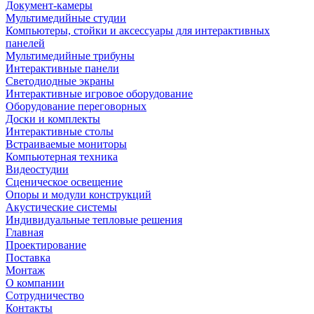
Документ-камеры
Мультимедийные студии
Компьютеры, стойки и аксессуары для интерактивных
панелей
Мультимедийные трибуны
Интерактивные панели
Светодиодные экраны
Интерактивные игровое оборудование
Оборудование переговорных
Доски и комплекты
Интерактивные столы
Встраиваемые мониторы
Компьютерная техника
Видеостудии
Cценическое освещение
Опоры и модули конструкций
Акустические системы
Индивидуальные тепловые решения
Главная
Проектирование
Поставка
Монтаж
О компании
Сотрудничество
Контакты