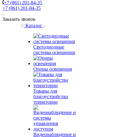
+7 (861) 201-84-35
+7 (861) 201-84-35
Заказать звонок
Каталог
Светодиодные
системы освещения
Опоры освещения
Товары для
благоустройства
территории
Видеонаблюдение и