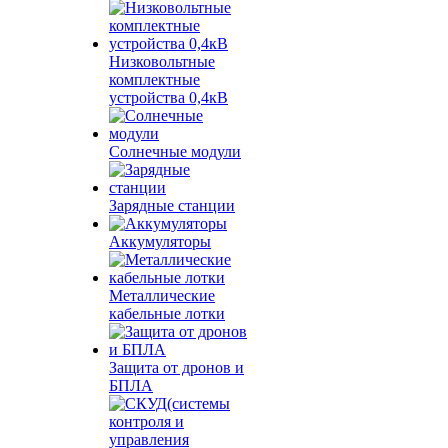
Низковольтные
комплектные
устройства 0,4кВ
Солнечные модули
Зарядные станции
Аккумуляторы
Металлические
кабельные лотки
Защита от дронов и
БПЛА