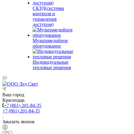
СКУД(системы
контроля и
управления
доступом)
Мультимедийное
оборудование
Индивидуальные
тепловые решения
Ваш город
Краснодар
+7 (861) 201-84-35
+7 (861) 201-84-35
Заказать звонок