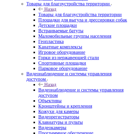
Товары для благоустройства территории
Назад
Товары для благоустройства территории
Площадки для выгула и дрессировки собак
Детские площадки
Встраиваемые батуты
Маломобильные группы населения
Геопластика
Канатные комплексы
Игровое оборудование
Горки из нержавеющей стали
Спортивные площадки
Парковое оборудование
Видеонаблюдение и системы управления
доступом
Назад
Видеонаблюдение и системы управления
доступом
Объективы
Кронштейны и крепления
Кожухи для камеры
Видеорегистраторы
Клавиатуры и пульты
Видеокамеры
Программное обеспечение