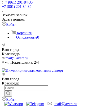
+7 (861) 201-84-35
+7 (861) 201-84-35
Заказать звонок
Задать вопрос
Войти
Корзина
0
Отложенные
0
Ваш город
Краснодар
mail@lavert.ru
ул. Покрышкина, 2/4
Ваш город
Краснодар
Войти
mail@lavert.ru