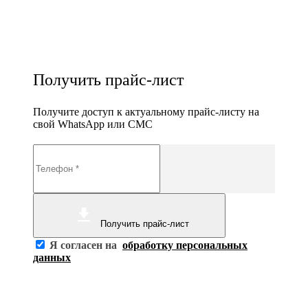
Получить прайс-лист
Получите доступ к актуальному прайс-листу на
свой WhatsApp или СМС
Получить прайс-лист
Я согласен на
обработку персональных
данных