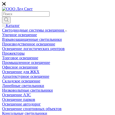
*
Каталог
Светодиодные системы освещения
Уличное освещение
Взрывозащищенные светильники
Производственное освещение
Освещение логистических центров
Прожекторы
Торговое освещение
Промышленное освещение
Офисное освещение
Освещение для ЖКХ
Архитектурное освещение
Складское освещение
Линейные светильники
Низковольтные светильники
Освещение АЗС
Освещение парков
Освещение автодорог
Освещение спортивных объектов
Консольные светильники