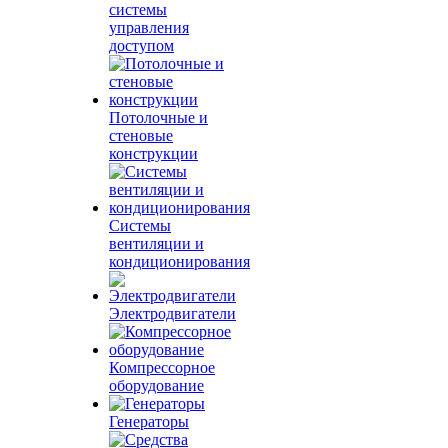
системы
управления
доступом
Потолочные и
стеновые
конструкции
Системы
вентиляции и
кондиционирования
Электродвигатели
Компрессорное
оборудование
Генераторы