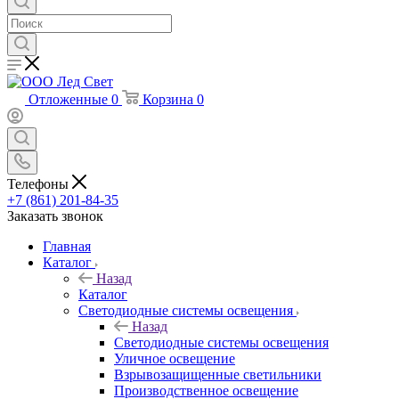
Отложенные
0
Корзина
0
Телефоны
+7 (861) 201-84-35
Заказать звонок
Главная
Каталог
Назад
Каталог
Светодиодные системы освещения
Назад
Светодиодные системы освещения
Уличное освещение
Взрывозащищенные светильники
Производственное освещение