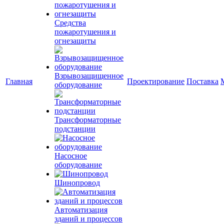
Средства
пожаротушения и
огнезащиты
Взрывозащищенное
Главная
Проектирование
Поставка
оборудование
Трансформаторные
подстанции
Насосное
оборудование
Шинопровод
Автоматизация
зданий и процессов