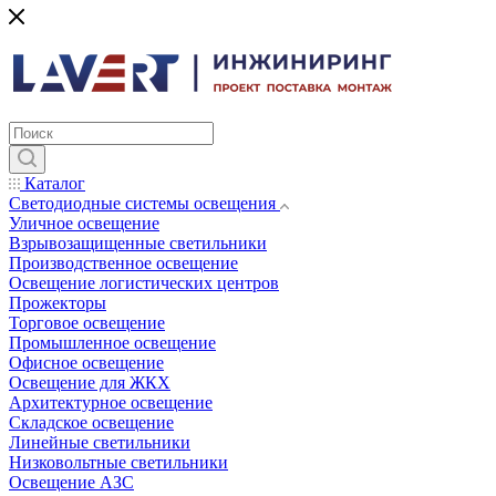
Каталог
Светодиодные системы освещения
Уличное освещение
Взрывозащищенные светильники
Производственное освещение
Освещение логистических центров
Прожекторы
Торговое освещение
Промышленное освещение
Офисное освещение
Освещение для ЖКХ
Архитектурное освещение
Складское освещение
Линейные светильники
Низковольтные светильники
Освещение АЗС